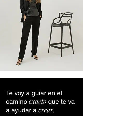
Te voy a guiar en el
exacto
camino
que te va
crear.
a ayudar a