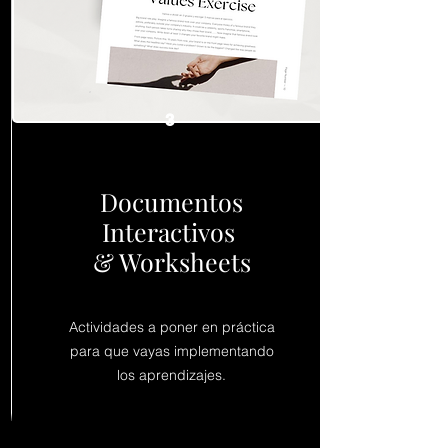
3
Documentos
Interactivos
& Worksheets
Actividades a poner en práctica
para que vayas implementando
los aprendizajes.