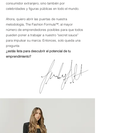
consumidor extranjero, sino también por
celebridades y figuras públicas en todo el mundo.
Ahora, quiero abrir las puertas de nuestra
metodología, The Fashion Formula™, al mayor
número de emprendedores posibles para que todos
pueden poner a trabajar a nuestro “secret sauce”
para impulsar su marca. Entonces, solo queda una
pregunta
¿estás lista para descubrir el potencial de tu
emprendimiento?