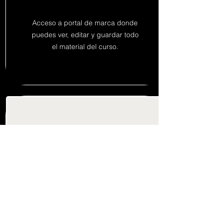
Acceso a portal de marca donde
puedes ver, editar y guardar todo
el material del curso.